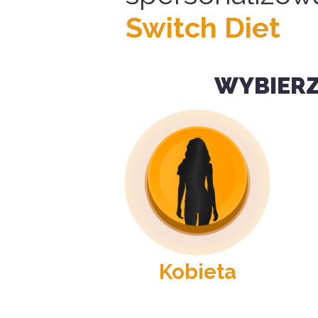
Switch Diet
WYBIERZ
Kobieta